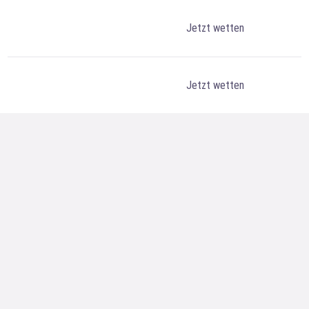
Jetzt wetten
Jetzt wetten