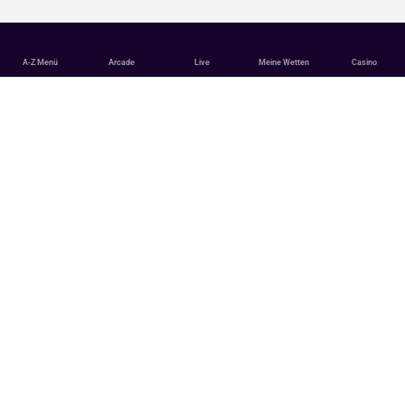
A-Z Menü
Arcade
Live
Meine Wetten
Casino
English
Deutsch
English (Canada)
Français
KUNDENSERVICE
Wir sind immer für Sie da – 24 Stunden am Tag, 365 Tage im Jahr!
KONTAKT