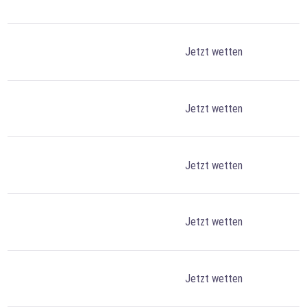
Jetzt wetten
Jetzt wetten
Jetzt wetten
Jetzt wetten
Jetzt wetten