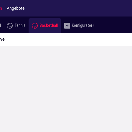
n
Angebote
l
Tennis
Basketball
Konfigurator+
ive