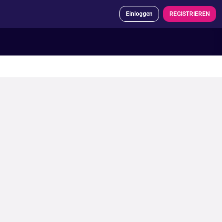
Einloggen
REGISTRIEREN
Medien
Wähle ein Event ...
Wähle
von der
Liste der
Live-Events,
um einen
Live-
Stream
anzusehen.