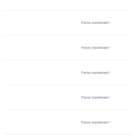
Pariez maintenant !
Pariez maintenant !
Pariez maintenant !
Pariez maintenant !
Pariez maintenant !