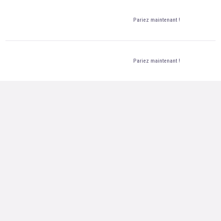
Pariez maintenant !
Pariez maintenant !