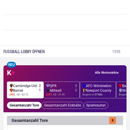
FUSSBALL-LOBBY ÖFFNEN
1098
NEU
K
+
Alle Wettmärkte
Cambridge Utd.
QPR
AFC Wimbledon
Barn
2
0
1
0
Barnet
Millwall
Newport County
Wig
LIVE
2. HZ • 62:15
LIVE
1. HZ • 21:49
Beginnt in
37 Min.
Beginnt i
Gesamtanzahl Tore
Gesamtanzahl Eckbälle
Spielresultat
Gesamtanzahl Tore
K