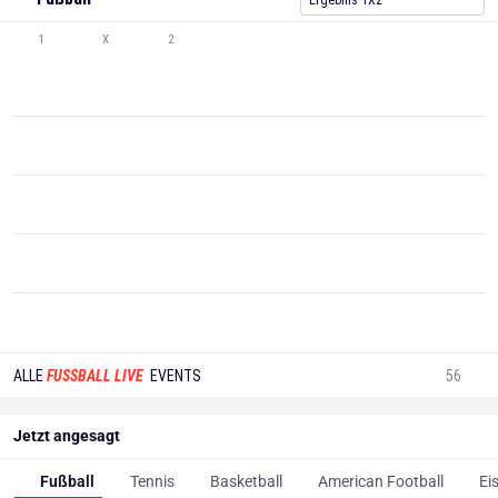
Ergebnis 1X2
1
X
2
ALLE
FUSSBALL LIVE
EVENTS
56
Jetzt angesagt
Fußball
Tennis
Basketball
American Football
Ei