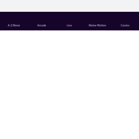
A-Z Menü
Arcade
Live
Meine Wetten
Casino
English
Deutsch
English (Canada)
Français
KUNDENSERVICE
Wir sind immer für Sie da – 24 Stunden am Tag, 365 Tage im Jahr!
KONTAKT
SPORT