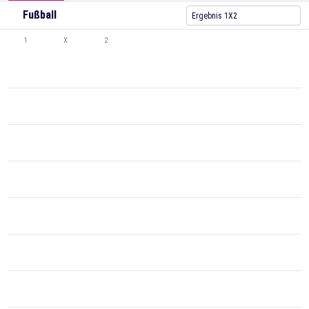
Fußball
Ergebnis 1X2
1
X
2