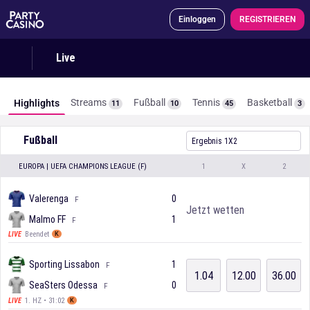
Einloggen
REGISTRIEREN
Live
Streams
Fußball
Tennis
Basketball
Highlights
11
10
45
3
Fußball
Ergebnis 1X2
EUROPA | UEFA CHAMPIONS LEAGUE (F)
1
X
2
Valerenga
0
F
Jetzt wetten
Malmo FF
1
F
Beendet
LIVE
K
Sporting Lissabon
1
F
1.04
12.00
36.00
SeaSters Odessa
0
F
1. HZ • 31:02
LIVE
K