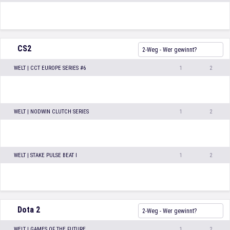
CS2
2-Weg - Wer gewinnt?
WELT | CCT EUROPE SERIES #6
1
2
WELT | NODWIN CLUTCH SERIES
1
2
WELT | STAKE PULSE BEAT I
1
2
Dota 2
2-Weg - Wer gewinnt?
WELT | GAMES OF THE FUTURE
1
2