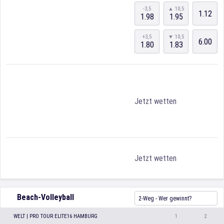
-3,5
▲ 10,5
1.12
1.98
1.95
+3,5
▼ 10,5
6.00
1.80
1.83
Jetzt wetten
Jetzt wetten
Beach-Volleyball
2-Weg - Wer gewinnt?
WELT | PRO TOUR ELITE16 HAMBURG
1
2