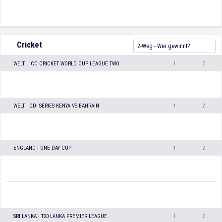
Cricket
2-Weg - Wer gewinnt?
WELT | ICC CRICKET WORLD CUP LEAGUE TWO
1
2
WELT | ODI SERIES KENYA VS BAHRAIN
1
2
ENGLAND | ONE-DAY CUP
1
2
SRI LANKA | T20 LANKA PREMIER LEAGUE
1
2