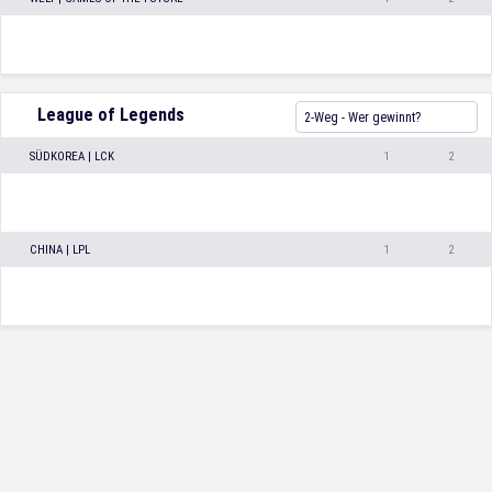
League of Legends
2-Weg - Wer gewinnt?
SÜDKOREA | LCK
1
2
CHINA | LPL
1
2