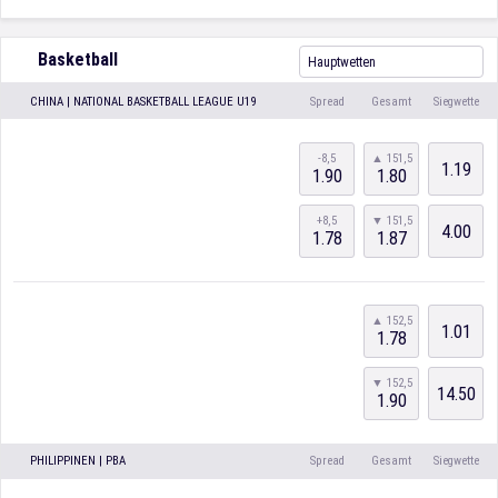
Basketball
Hauptwetten
CHINA | NATIONAL BASKETBALL LEAGUE U19
Spread
Gesamt
Siegwette
-8,5
▲ 151,5
1.19
1.90
1.80
+8,5
▼ 151,5
4.00
1.78
1.87
▲ 152,5
1.01
1.78
▼ 152,5
14.50
1.90
PHILIPPINEN | PBA
Spread
Gesamt
Siegwette