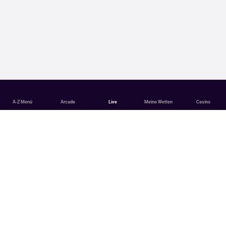
A-Z Menü
Arcade
Live
Meine Wetten
Casino
English
Deutsch
English (Canada)
Français