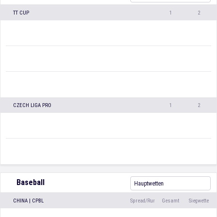
TT CUP
1
2
CZECH LIGA PRO
1
2
Baseball
Hauptwetten
CHINA | CPBL
Spread/Run
Gesamt
Siegwette