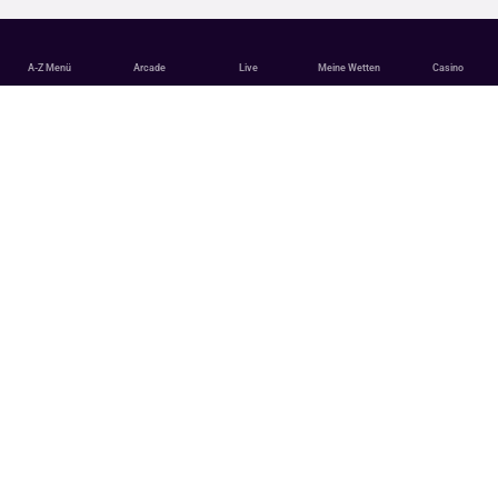
A-Z Menü
Arcade
Live
Meine Wetten
Casino
English
Deutsch
English (Canada)
Français
KUNDENSERVICE
Wir sind immer für Sie da – 24 Stunden am Tag, 365 Tage im Jahr!
KONTAKT