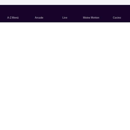
A-Z Menü
Arcade
Live
Meine Wetten
Casino
English
Deutsch
English (Canada)
Français
KUNDENSERVICE
Wir sind immer für Sie da – 24 Stunden am Tag, 365 Tage im Jahr!
KONTAKT