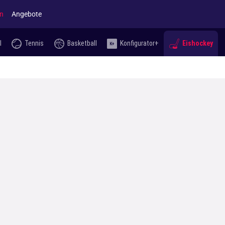
n
Angebote
l
Tennis
Basketball
Konfigurator+
Eishockey