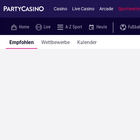
Casino
Live Casino
Arcade
Sportwette
Home
Live
A-Z Sport
Heute
Fußbal
Empfohlen
Wettbewerbe
Kalender
Top-Wettbewerbe
N
H
L
U
S
A
W
M
,
W
M
e
ä
l
ALLE WETTBEWERBE
n
t
n
e
r
Alle Länder