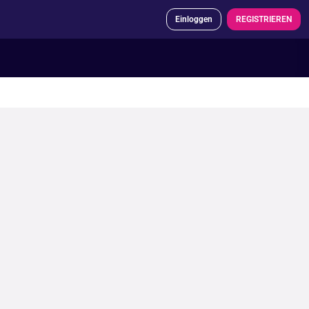
Einloggen
REGISTRIEREN
Medien
Wähle ein Event ...
Wähle
von der
Liste der
Live-Events,
um einen
Live-
Stream
anzusehen.