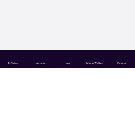
A-Z Menü
Arcade
Live
Meine Wetten
Casino
English
Deutsch
English (Canada)
Français