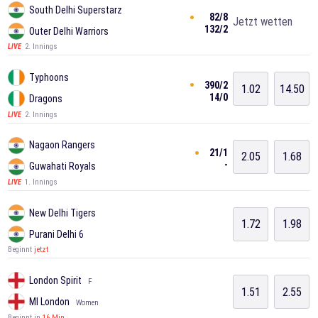
South Delhi Superstarz
82/8
Jetzt wetten
132/2
Outer Delhi Warriors
2. Innings
LIVE
Typhoons
390/2
1.02
14.50
14/0
Dragons
2. Innings
LIVE
Nagaon Rangers
21/1
2.05
1.68
-
Guwahati Royals
1. Innings
LIVE
New Delhi Tigers
1.72
1.98
Purani Delhi 6
Beginnt
jetzt
London Spirit
F
1.51
2.55
MI London
Women
Beginnt in
16 Min.