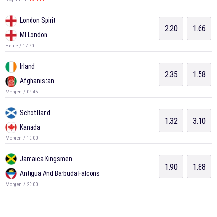
London Spirit
2.20
1.66
MI London
Heute / 17:30
Irland
2.35
1.58
Afghanistan
Morgen / 09:45
Schottland
1.32
3.10
Kanada
Morgen / 10:00
Jamaica Kingsmen
1.90
1.88
Antigua And Barbuda Falcons
Morgen / 23:00