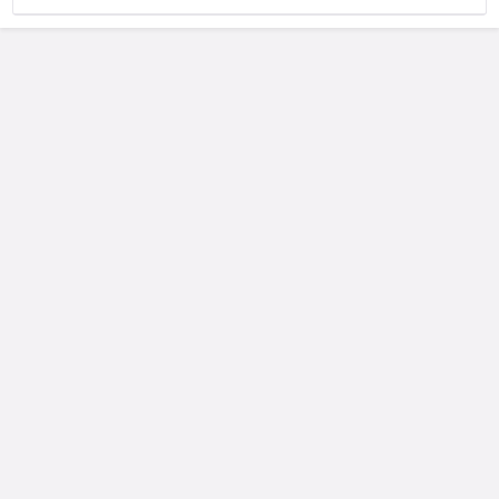
Australien
Unentschieden
England
2.25
6.00
2.10