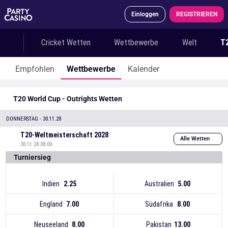
Einloggen
REGISTRIEREN
Cricket Wetten
Wettbewerbe
Welt
T2
Empfohlen
Wettbewerbe
Kalender
T20 World Cup - Outrights Wetten
DONNERSTAG - 30.11.28
T20-Weltmeisterschaft 2028
Alle Wetten
30.11.28 08:00
Turniersieg
Indien
Australien
2.25
5.00
England
Südafrika
7.00
8.00
Neuseeland
Pakistan
8.00
13.00