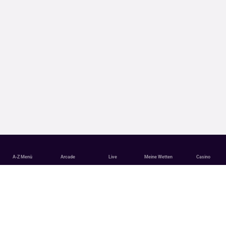
A-Z Menü
Arcade
Live
Meine Wetten
Casino