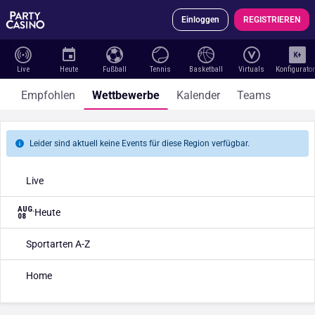
Einloggen
REGISTRIEREN
Live
Heute
Fußball
Tennis
Basketball
Virtuals
Konfigurato
Empfohlen
Wettbewerbe
Kalender
Teams
Leider sind aktuell keine Events für diese Region verfügbar.
Live
AUG.
Heute
08
Sportarten A-Z
Home