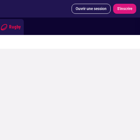
Ouvrir une session
S'inscrire
Rugby
Media
Choisissez une compétition
Choisissez
dans la liste
des
compétitions
en live pour
afficher le
media.