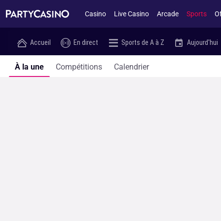
Casino
Live Casino
Arcade
Sports
Of
Accueil
En direct
Sports de A à Z
Aujourd'hui
À la une
Compétitions
Calendrier
Meilleures compétitions
S
i
x
E
N
u
a
r
C
t
o
o
i
p
u
M
o
e
p
o
n
e
n
TOUTES LES COMPÉTITIONS
s
d
d
u
e
M
o
Tous les pays
n
d