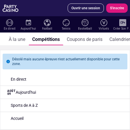
Ouvrir une session
S'inscrire
En direct
Aujourd'hui
Football
Tennis
Basketball
Virtuels
Créer Son 
À la une
Compétitions
Coupons de paris
Calendrier
Désolé mais aucune épreuve n'est actuellement disponible pour cette
zone.
En direct
AOÛT
Aujourd'hui
09
Sports de A à Z
Accueil