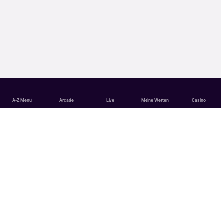
A-Z Menü
Arcade
Live
Meine Wetten
Casino
English
Deutsch
English (Canada)
Français