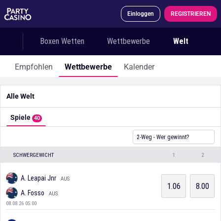
Einloggen
REGISTRIEREN
Boxen Wetten
Wettbewerbe
Welt
Empfohlen
Wettbewerbe
Kalender
Alle Welt
Spiele
40
2-Weg - Wer gewinnt?
SCHWERGEWICHT
1
2
A. Leapai Jnr
AUS
1.06
8.00
A. Fosso
AUS
08.08.26 05:00