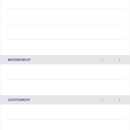
WELTERGEWICHT
1
2
LEICHTGEWICHT
1
2