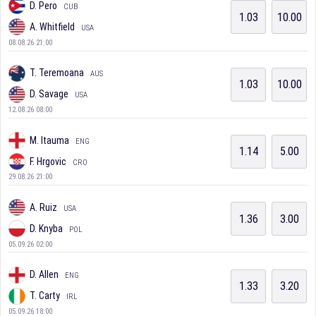
D. Pero
CUB
1.03
10.00
A. Whitfield
USA
08.08.26 21:00
T. Teremoana
AUS
1.03
10.00
D. Savage
USA
12.08.26 08:00
M. Itauma
ENG
1.14
5.00
F. Hrgovic
CRO
29.08.26 21:00
A. Ruiz
USA
1.36
3.00
D. Knyba
POL
05.09.26 02:00
D. Allen
ENG
1.33
3.20
T. Carty
IRL
05.09.26 18:00