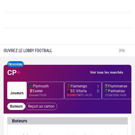
OUVREZ LE LOBBY FOOTBALL
396
Nouveau
CP
+
Voir tous les marchés
Plymouth
Flamengo
Fluminense
1
0
Exeter
EC Vitoria
Palmeiras
Joueurs
Demain/19:00
EN DIRECT
MT2 • 61:31
15/08/2026 19:30
Buteurs
Reçoit un carton
Buteurs