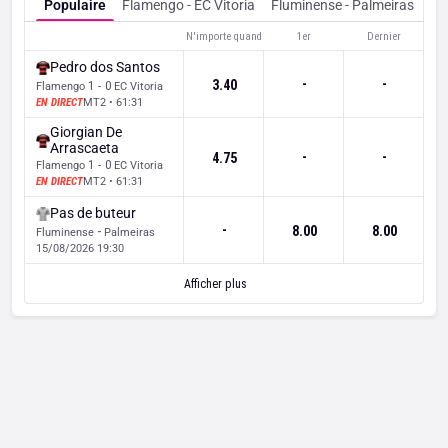
Populaire
Flamengo - EC Vitoria
Fluminense - Palmeiras
At
N'importe quand
1er
Dernier
Pedro dos Santos
-
-
3.40
1
0
Flamengo
EC Vitoria
EN DIRECT
MT2 • 61:31
Giorgian De
Arrascaeta
-
-
4.75
1
0
Flamengo
EC Vitoria
EN DIRECT
MT2 • 61:31
Pas de buteur
-
8.00
8.00
Fluminense
Palmeiras
15/08/2026 19:30
Afficher plus