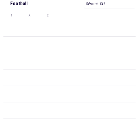
Football
Résultat 1X2
1
X
2