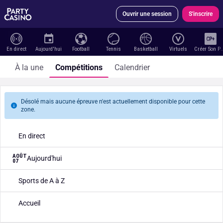
Ouvrir une session
S'inscrire
En direct
Aujourd'hui
Football
Tennis
Basketball
Virtuels
Créer Son 
À la une
Compétitions
Calendrier
Désolé mais aucune épreuve n'est actuellement disponible pour cette
zone.
En direct
AOÛT
Aujourd'hui
07
Sports de A à Z
Accueil