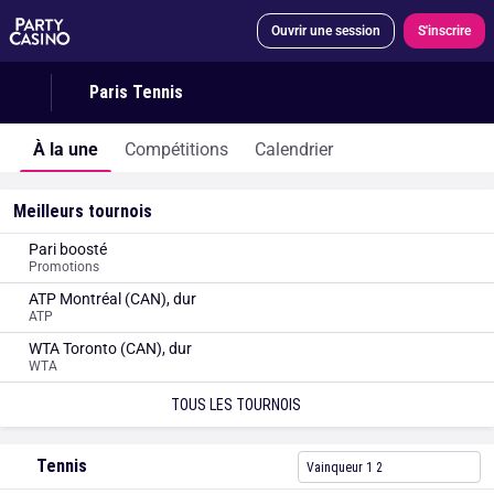
Ouvrir une session
S'inscrire
Paris Tennis
À la une
Compétitions
Calendrier
Meilleurs tournois
Pari boosté
Promotions
ATP Montréal (CAN), dur
ATP
WTA Toronto (CAN), dur
WTA
TOUS LES TOURNOIS
Tennis
Vainqueur 1 2