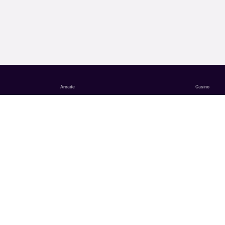
Arcade
Casino
English
Deutsch
English (Canada)
Français