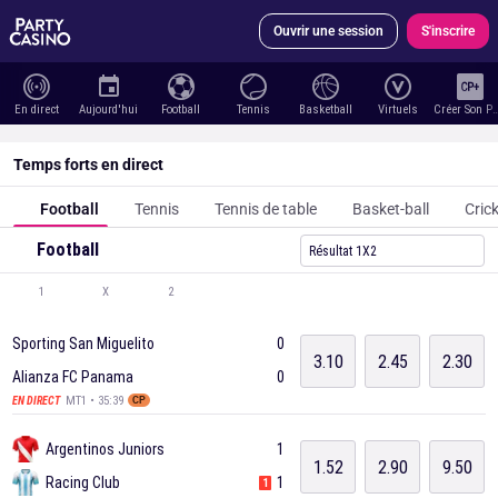
Ouvrir une session
S'inscrire
En direct
Aujourd'hui
Football
Tennis
Basketball
Virtuels
Créer Son 
Temps forts en direct
Football
Tennis
Tennis de table
Basket-ball
Cric
Football
Résultat 1X2
1
X
2
Sporting San Miguelito
0
3.10
2.45
2.30
Alianza FC Panama
0
MT1 • 35:39
EN DIRECT
CP
Argentinos Juniors
1
1.52
2.90
9.50
Racing Club
1
1