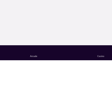
Arcade
Casino
English
Deutsch
English (Canada)
Français