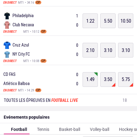
MT1 • 34:16
EN DIRECT
CP
Philadelphia
1
1.22
5.50
10.50
Club Necaxa
0
MT1 • 10:12
EN DIRECT
CP
Cruz Azul
0
2.10
3.10
3.10
NY City FC
0
MT1 • 10:08
EN DIRECT
CP
CD FAS
0
1.49
3.50
5.75
Atlético Balboa
0
MT1 • 14:29
EN DIRECT
CP
TOUTES LES ÉPREUVES EN
FOOTBALL LIVE
18
Evénements populaires
Football
Tennis
Basket-ball
Volley-ball
Hockey s