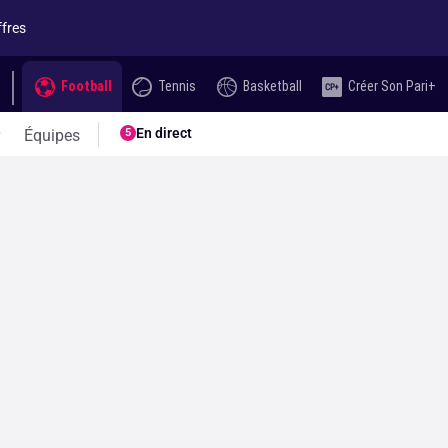
fres
Football
Tennis
Basketball
Créer Son Pari+
En direct
5
Équipes
Compétitions
Monde
Coupe du Monde 2030