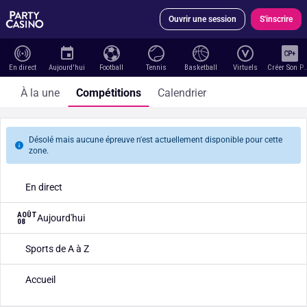
Ouvrir une session
S'inscrire
En direct
Aujourd'hui
Football
Tennis
Basketball
Virtuels
Créer Son 
À la une
Compétitions
Calendrier
Désolé mais aucune épreuve n'est actuellement disponible pour cette
zone.
En direct
AOÛT
Aujourd'hui
08
Sports de A à Z
Accueil