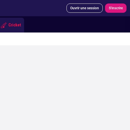
Ouvrir une session
S'inscrire
Cricket
Media
Choisissez une compétition
Choisissez
dans la liste
des
compétitions
en live pour
afficher le
media.