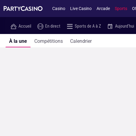
Casino
Live Casino
Arcade
Sports
Of
Accueil
En direct
Sports de A à Z
Aujourd'hui
À la une
Compétitions
Calendrier
Meilleures compétitions
T
h
e
A
H
n
u
g
T
n
l
h
d
e
e
A
r
t
H
n
e
e
u
g
TOUTES LES COMPÉTITIONS
d
r
n
l
r
d
e
e
r
t
e
e
Cricket
Vainqueur 1 2
Vainqueur 1 2
d
r
(
r