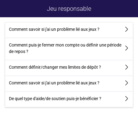
Jeu responsable
Comment savoir si j'ai un problème lié aux jeux ?
Comment puis-je fermer mon compte ou définir une période
de repos ?
Comment définir/changer mes limites de dépôt ?
Comment savoir si j'ai un problème lié aux jeux ?
De quel type d'aide/de soutien puis-je bénéficier ?