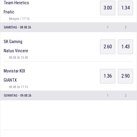
Team Heretics
3.00
1.34
Fnatic
Morgen / 17:15
SAMSTAG - 08.08.26
1
2
SK Gaming
2.60
1.43
Natus Vincere
08.08.26 15:00
Movistar KOI
1.36
2.90
GIANTX
08.08.26 17:15
SONNTAG - 09.08.26
1
2