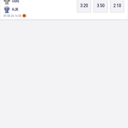
Oulu
3.20
3.50
2.10
HJK
09.08.26 16:00
K