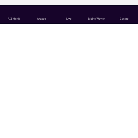
A-Z Menü
Arcade
Live
Meine Wetten
Casino
English
Deutsch
English (Canada)
Français
KUNDENSERVICE
Wir sind immer für Sie da – 24 Stunden am Tag, 365 Tage im Jahr!
KONTAKT