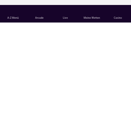
A-Z Menü
Arcade
Live
Meine Wetten
Casino
English
Deutsch
English (Canada)
Français
KUNDENSERVICE
Wir sind immer für Sie da – 24 Stunden am Tag, 365 Tage im Jahr!
KONTAKT