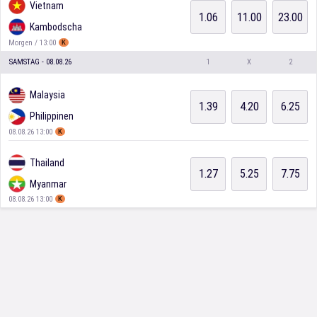
Vietnam
1.06
11.00
23.00
Kambodscha
Morgen / 13:00
K
SAMSTAG - 08.08.26
1
X
2
Malaysia
1.39
4.20
6.25
Philippinen
08.08.26 13:00
K
Thailand
1.27
5.25
7.75
Myanmar
08.08.26 13:00
K