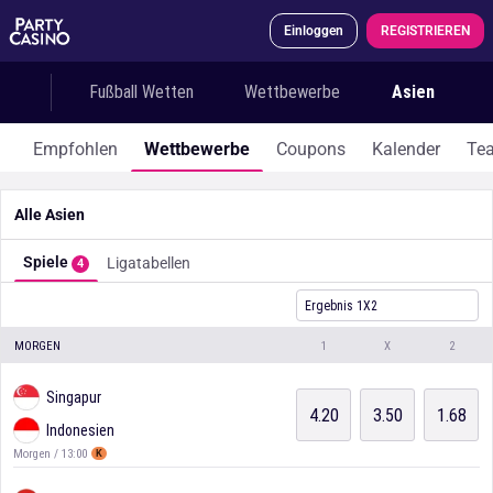
Einloggen
REGISTRIEREN
Fußball Wetten
Wettbewerbe
Asien
Empfohlen
Wettbewerbe
Coupons
Kalender
Te
Alle Asien
Spiele
Ligatabellen
4
Ergebnis 1X2
MORGEN
1
X
2
Singapur
4.20
3.50
1.68
Indonesien
Morgen / 13:00
K