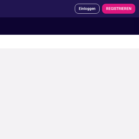
Einloggen
REGISTRIEREN
Medien
Wähle ein Event ...
Wähle
von der
Liste der
Live-Events,
um einen
Live-
Stream
anzusehen.