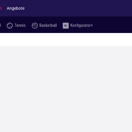
n
Angebote
l
Tennis
Basketball
Konfigurator+