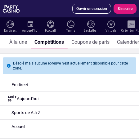
Ouvrir une session
S'inscrire
En direct
Aujourd'hui
Football
Tennis
Basketball
Virtuels
Créer Son 
À la une
Compétitions
Coupons de paris
Calendrier
Désolé mais aucune épreuve n'est actuellement disponible pour cette
zone.
En direct
AOÛT
Aujourd'hui
06
Sports de A à Z
Accueil