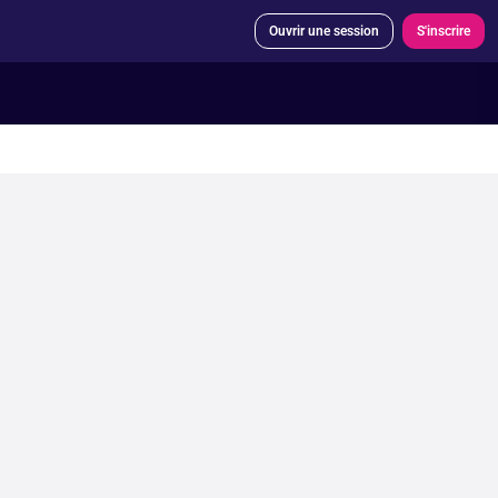
Ouvrir une session
S'inscrire
Media
Choisissez une compétition
Choisissez
dans la liste
des
compétitions
en live pour
afficher le
media.