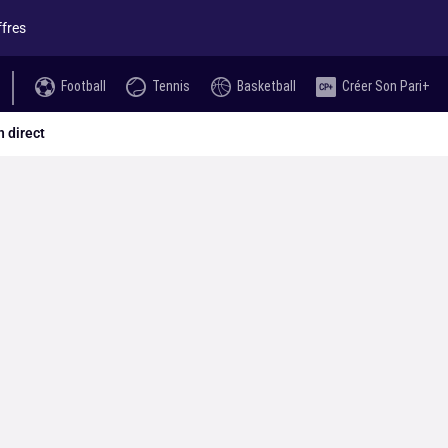
fres
Football
Tennis
Basketball
Créer Son Pari+
n direct