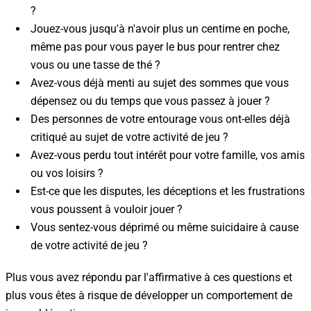
?
Jouez-vous jusqu'à n'avoir plus un centime en poche,
même pas pour vous payer le bus pour rentrer chez
vous ou une tasse de thé ?
Avez-vous déjà menti au sujet des sommes que vous
dépensez ou du temps que vous passez à jouer ?
Des personnes de votre entourage vous ont-elles déjà
critiqué au sujet de votre activité de jeu ?
Avez-vous perdu tout intérêt pour votre famille, vos amis
ou vos loisirs ?
Est-ce que les disputes, les déceptions et les frustrations
vous poussent à vouloir jouer ?
Vous sentez-vous déprimé ou même suicidaire à cause
de votre activité de jeu ?
Plus vous avez répondu par l'affirmative à ces questions et
plus vous êtes à risque de développer un comportement de