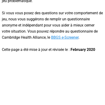
jeu problématique.
Si vous vous posez des questions sur votre comportement de
jeu, nous vous suggérons de remplir un questionnaire
anonyme et indépendant pour vous aider à mieux cerner
votre situation. Vous pouvez répondre au questionnaire de
Cambridge Health Alliance, le
BBGS e-Screener
.
Cette page a été mise à jour et révisée le :
February 2020