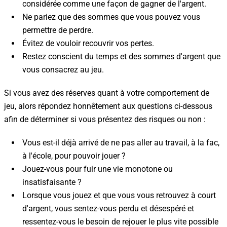
considérée comme une façon de gagner de l'argent.
Ne pariez que des sommes que vous pouvez vous
permettre de perdre.
Évitez de vouloir recouvrir vos pertes.
Restez conscient du temps et des sommes d'argent que
vous consacrez au jeu.
Si vous avez des réserves quant à votre comportement de
jeu, alors répondez honnêtement aux questions ci-dessous
afin de déterminer si vous présentez des risques ou non :
Vous est-il déjà arrivé de ne pas aller au travail, à la fac,
à l'école, pour pouvoir jouer ?
Jouez-vous pour fuir une vie monotone ou
insatisfaisante ?
Lorsque vous jouez et que vous vous retrouvez à court
d'argent, vous sentez-vous perdu et désespéré et
ressentez-vous le besoin de rejouer le plus vite possible