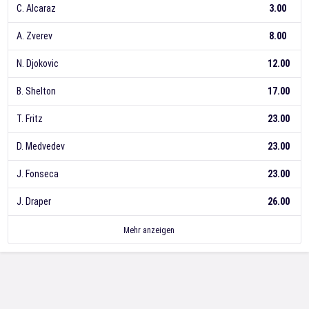
C. Alcaraz
3.00
A. Zverev
8.00
N. Djokovic
12.00
B. Shelton
17.00
T. Fritz
23.00
D. Medvedev
23.00
J. Fonseca
23.00
J. Draper
26.00
J. Sinner
C. Alcaraz
A. Zverev
N. Djokovic
B. Shelton
T. Fritz
D. Medvedev
J. Fonseca
J. Draper
J. Mensik
F. Auger-Aliassime
A. Bublik
F. Cobolli
A. de Minaur
L. Musetti
A. Fils
F. Tiafoe
J. Lehecka
T. Paul
A. Rublev
S. Tsitsipas
S. Korda
G. Dimitrov
K. Khachanov
A. Davidovich Fokina
H. Hurkacz
M. Berrettini
C. Ruud
D. Shapovalov
T. Machac
F. Cerundolo
U. Humbert
C. Norrie
G. Mpetshi Perricard
101.00
101.00
101.00
101.00
101.00
101.00
101.00
101.00
101.00
151.00
151.00
151.00
201.00
12.00
17.00
23.00
23.00
23.00
26.00
34.00
41.00
41.00
41.00
51.00
51.00
51.00
51.00
67.00
67.00
67.00
81.00
1.61
3.00
8.00
Mehr anzeigen