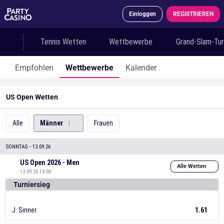
Einloggen
REGISTRIEREN
Tennis Wetten
Wettbewerbe
Grand-Slam-Tur
Empfohlen
Wettbewerbe
Kalender
US Open Wetten
Alle
Männer
Frauen
SONNTAG - 13.09.26
US Open 2026 - Men
Alle Wetten
13.09.26 18:00
Turniersieg
J. Sinner
1.61