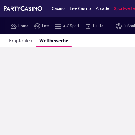
Casino
Live Casino
Arcade
Sportwette
Home
Live
A-Z Sport
Heute
Fußbal
Empfohlen
Wettbewerbe
Alle
Politik Wetten
Länder
Frankreich
US Gubernatorial Elec
A
1
DIENSTAG - 03.11.26
l
l
P
Gouverneurswahlen
e
1
r
in
F
ä
den
r
Großbritannien
Alle Wetten
s
a
USA
i
n
2026
d
k
A
03.11.26 22:00
e
7
r
l
n
2026
e
l
t