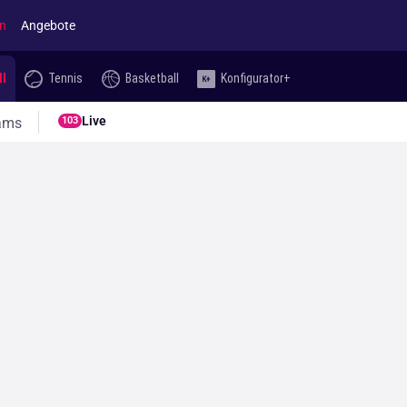
n
Angebote
ll
Tennis
Basketball
Konfigurator+
Live
103
ams
Wettbewerbe
Schottland
Premiership
r+
Price Boosts
Gesamtwetten
Teams
Ligatabellen
6
3
6
Mehr/Weniger als
Weniger
Tore
Mehr als
als
Weniger
Tore
Mehr als
als