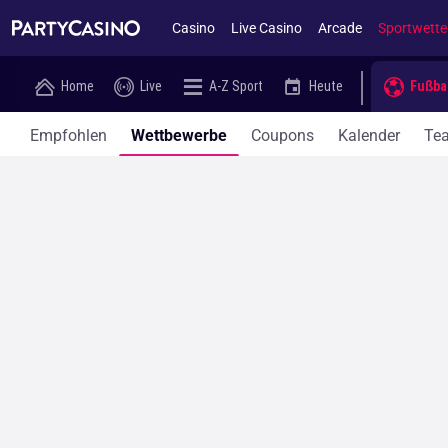
Casino
Live Casino
Arcade
Sportwette
Home
Live
A-Z Sport
Heute
Fußba
Empfohlen
Wettbewerbe
Coupons
Kalender
Te
Alle
Fußball Wetten
Länder
Welt
Premiership Wetten
A
114
l
Spiele
Konfigurato
6
l
K
e
58
Ergebnis 1X2
o
W
m
e
W
b
MORGEN
1
X
2
l
1
M
i
t
2
+
SONNTAG - 09.08.26
1
X
2
K
0
(
23
l
3
h
u
0
ö