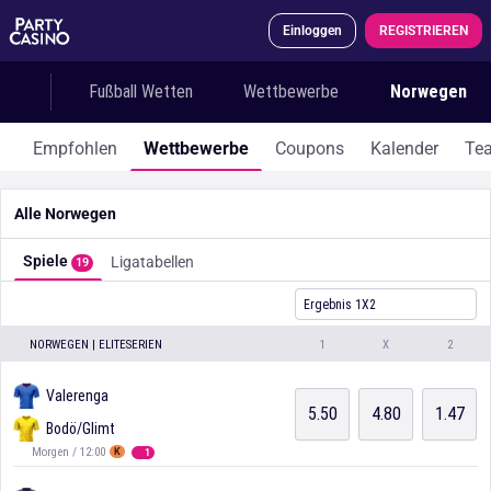
Einloggen
REGISTRIEREN
Fußball Wetten
Wettbewerbe
Norwegen
Empfohlen
Wettbewerbe
Coupons
Kalender
Te
Alle Norwegen
Spiele
Ligatabellen
19
Ergebnis 1X2
NORWEGEN | ELITESERIEN
1
X
2
Valerenga
5.50
4.80
1.47
Bodö/Glimt
Morgen / 12:00
K
1