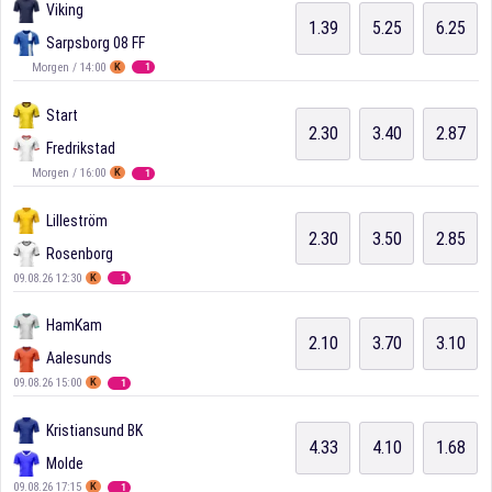
Viking
1.39
5.25
6.25
Sarpsborg 08 FF
Morgen / 14:00
K
1
Start
2.30
3.40
2.87
Fredrikstad
Morgen / 16:00
K
1
Lilleström
2.30
3.50
2.85
Rosenborg
09.08.26 12:30
K
1
HamKam
2.10
3.70
3.10
Aalesunds
09.08.26 15:00
K
1
Kristiansund BK
4.33
4.10
1.68
Molde
09.08.26 17:15
K
1