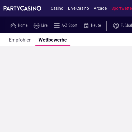
Casino
Live Casino
Arcade
Sportwette
Home
Live
A-Z Sport
Heute
Fußbal
Empfohlen
Wettbewerbe
Alle
Wettbewerbe
Welt
A
3
l
l
G
e
1
P
W
d
e
W
e
l
2
M
r
t
-
N
W
i
e
e
r
d