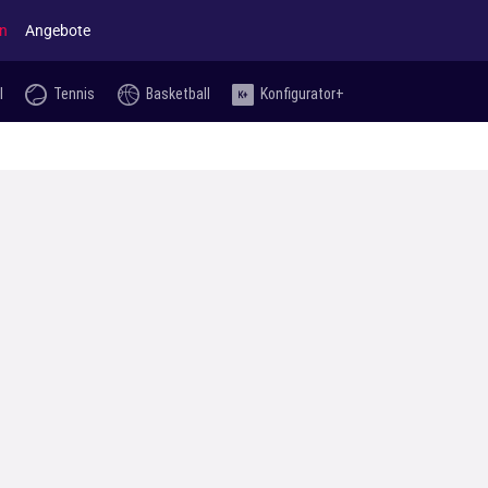
n
Angebote
l
Tennis
Basketball
Konfigurator+