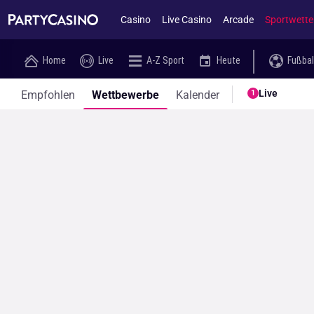
Casino
Live Casino
Arcade
Sportwette
Home
Live
A-Z Sport
Heute
Fußbal
Live
1
Empfohlen
Wettbewerbe
Kalender
Top-
Baseball Wette
Wettbewerbe
M
L
Alle Japan
B
U
-
S
P
A
M
Gesamtwetten
1
ri
L
c
B
U
MONTAG - 31.08.26
e
S
B
A
Japan
o
Alle
NPB
o
Länder
2026
s
Alle Wetten
-
t
Japan
Futures
31.08.26 05:00