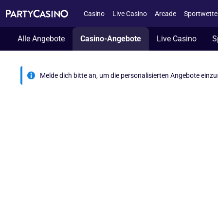
Casino
Live Casino
Arcade
Sportwette
Alle Angebote
Casino-Angebote
Live Casino
S
Melde dich bitte an, um die personalisierten Angebote einz