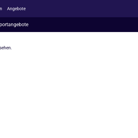
n
Angebote
portangebote
usehen.