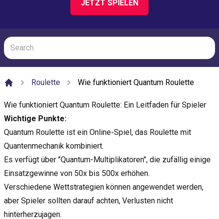
JETZT SPIELEN
Roulette
Wie funktioniert Quantum Roulette
Home
Wie funktioniert Quantum Roulette: Ein Leitfaden für Spieler
Wichtige Punkte:
Quantum Roulette ist ein Online-Spiel, das Roulette mit
Quantenmechanik kombiniert.
Es verfügt über "Quantum-Multiplikatoren", die zufällig einige
Einsatzgewinne von 50x bis 500x erhöhen.
Verschiedene Wettstrategien können angewendet werden,
aber Spieler sollten darauf achten, Verlusten nicht
hinterherzujagen.