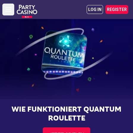
LOG IN
REGISTER
Open main menu
BLOG
WIE FUNKTIONIERT QUANTUM
ROULETTE