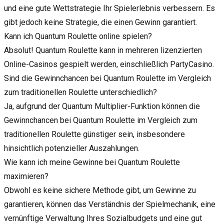
und eine gute Wettstrategie Ihr Spielerlebnis verbessern. Es
gibt jedoch keine Strategie, die einen Gewinn garantiert.
Kann ich Quantum Roulette online spielen?
Absolut! Quantum Roulette kann in mehreren lizenzierten
Online-Casinos gespielt werden, einschließlich PartyCasino.
Sind die Gewinnchancen bei Quantum Roulette im Vergleich
zum traditionellen Roulette unterschiedlich?
Ja, aufgrund der Quantum Multiplier-Funktion können die
Gewinnchancen bei Quantum Roulette im Vergleich zum
traditionellen Roulette günstiger sein, insbesondere
hinsichtlich potenzieller Auszahlungen.
Wie kann ich meine Gewinne bei Quantum Roulette
maximieren?
Obwohl es keine sichere Methode gibt, um Gewinne zu
garantieren, können das Verständnis der Spielmechanik, eine
vernünftige Verwaltung Ihres Sozialbudgets und eine gut