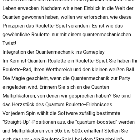
Leben erwecken. Nachdem wir einen Einblick in die Welt der
Quanten gewonnen haben, wollen wir erforschen, wie diese
Prinzipien das Roulette-Spiel verändern. Es ist wie das
gewöhnliche Roulette, nur mit einem quantenmechanischen
Twist!
Integration der Quantenmechanik ins Gameplay
Im Kern ist Quantum Roulette ein Roulette-Spiel. Sie haben Ihr
Roulette-Rad, Ihren Wettbereich und den kleinen weißen Ball.
Die Magie geschieht, wenn die Quantenmechanik zur Party
eingeladen wird. Erinnern Sie sich an die Quanten
Multiplikatoren, von denen wir gesprochen haben? Sie sind
das Herzstück des Quantum Roulette-Erlebnisses.
Vor jedem Spin wählt die Software zufällig bestimmte
"Straight-Up"-Positionen aus, die "quantum-boosted" werden
und Multiplikatoren von 50x bis 500x erhalten! Stellen Sie
sich das vor - ein Roulette-Spiel, bei dem "Straight-Up"-