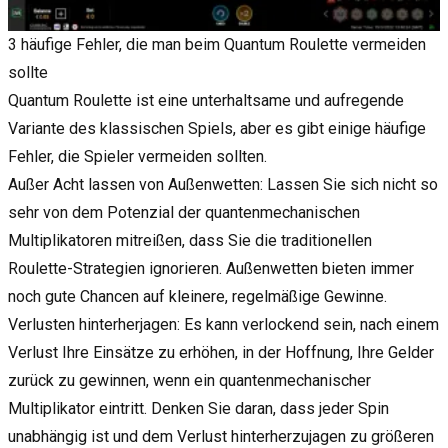
3 häufige Fehler, die man beim Quantum Roulette vermeiden
sollte
Quantum Roulette ist eine unterhaltsame und aufregende
Variante des klassischen Spiels, aber es gibt einige häufige
Fehler, die Spieler vermeiden sollten.
Außer Acht lassen von Außenwetten: Lassen Sie sich nicht so
sehr von dem Potenzial der quantenmechanischen
Multiplikatoren mitreißen, dass Sie die traditionellen
Roulette-Strategien ignorieren. Außenwetten bieten immer
noch gute Chancen auf kleinere, regelmäßige Gewinne.
Verlusten hinterherjagen: Es kann verlockend sein, nach einem
Verlust Ihre Einsätze zu erhöhen, in der Hoffnung, Ihre Gelder
zurück zu gewinnen, wenn ein quantenmechanischer
Multiplikator eintritt. Denken Sie daran, dass jeder Spin
unabhängig ist und dem Verlust hinterherzujagen zu größeren