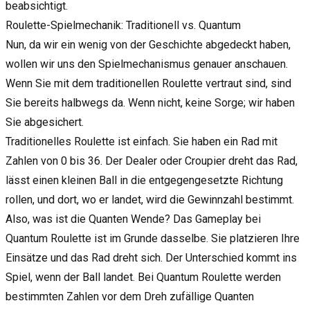
beabsichtigt.
Roulette-Spielmechanik: Traditionell vs. Quantum
Nun, da wir ein wenig von der Geschichte abgedeckt haben,
wollen wir uns den Spielmechanismus genauer anschauen.
Wenn Sie mit dem traditionellen Roulette vertraut sind, sind
Sie bereits halbwegs da. Wenn nicht, keine Sorge; wir haben
Sie abgesichert.
Traditionelles Roulette ist einfach. Sie haben ein Rad mit
Zahlen von 0 bis 36. Der Dealer oder Croupier dreht das Rad,
lässt einen kleinen Ball in die entgegengesetzte Richtung
rollen, und dort, wo er landet, wird die Gewinnzahl bestimmt.
Also, was ist die Quanten Wende? Das Gameplay bei
Quantum Roulette ist im Grunde dasselbe. Sie platzieren Ihre
Einsätze und das Rad dreht sich. Der Unterschied kommt ins
Spiel, wenn der Ball landet. Bei Quantum Roulette werden
bestimmten Zahlen vor dem Dreh zufällige Quanten