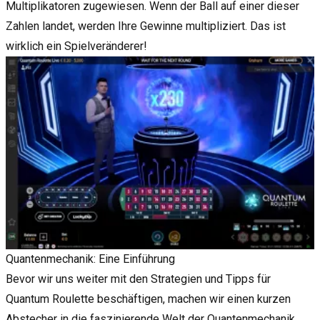
Multiplikatoren zugewiesen. Wenn der Ball auf einer dieser
Zahlen landet, werden Ihre Gewinne multipliziert. Das ist
wirklich ein Spielveränderer!
Quantenmechanik: Eine Einführung
Bevor wir uns weiter mit den Strategien und Tipps für
Quantum Roulette beschäftigen, machen wir einen kurzen
Abstecher in die faszinierende Welt der Quantenmechanik.