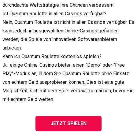
durchdachte Wettstrategie Ihre Chancen verbessern.
Ist Quantum Roulette in allen Casinos verfügbar?
Nein, Quantum Roulette ist nicht in allen Casinos verfügbar. Es
kann jedoch in ausgewählten Online-Casinos gefunden
werden, die Spiele von innovativen Softwareanbietern
anbieten.
Kann ich Quantum Roulette kostenlos spielen?
Ja, einige Online-Casinos bieten einen "Demo" oder "Free
Play"-Modus an, in dem Sie Quantum Roulette ohne Einsatz
von echtem Geld ausprobieren können. Dies ist eine gute
Möglichkeit, sich mit dem Spiel vertraut zu machen, bevor Sie
mit echtem Geld wetten.
JETZT SPIELEN