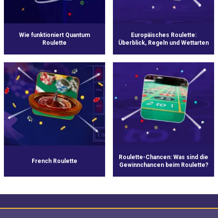
Wie funktioniert Quantum
Europäisches Roulette:
Roulette
Überblick, Regeln und Wettarten
Roulette-Chancen: Was sind die
French Roulette
Gewinnchancen beim Roulette?