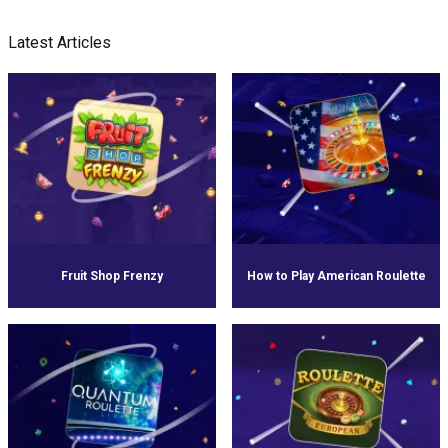
Latest Articles
Fruit Shop Frenzy
How to Play American Roulette