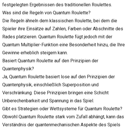
festgelegten Ergebnissen des traditionellen Roulettes.
Was sind die Regeln von Quantum Roulette?
Die Regeln ähneln dem klassischen Roulette, bei dem die
Spieler ihre Einsätze auf Zahlen, Farben oder Abschnitte des
Rades platzieren. Quantum Roulette fügt jedoch mit der
Quantum Multiplier-Funktion eine Besonderheit hinzu, die Ihre
Gewinne erheblich steigern kann.
Basiert Quantum Roulette auf den Prinzipien der
Quantenphysik?
Ja, Quantum Roulette basiert lose auf den Prinzipien der
Quantenphysik, einschließlich Superposition und
Verschränkung. Diese Prinzipien bringen eine Schicht
Unberechenbarkeit und Spannung in das Spiel.
Gibt es Strategien oder Wettsysteme für Quantum Roulette?
Obwohl Quantum Roulette stark vom Zufall abhängt, kann das
Verständnis der quantenmechanischen Aspekte des Spiels