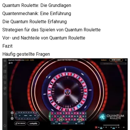
Quantum Roulette: Die Grundlagen
Quantenmechanik: Eine Einführung
Die Quantum Roulette Erfahrung
Strategien für das Spielen von Quantum Roulette
Vor- und Nachteile von Quantum Roulette
Fazit
Häufig gestellte Fragen