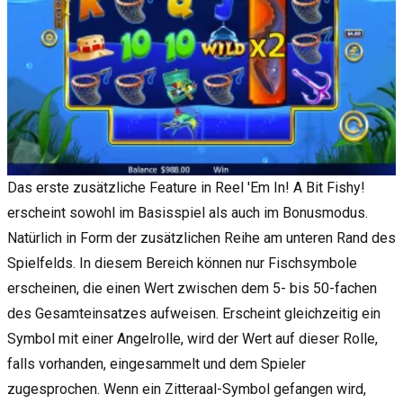
Das erste zusätzliche Feature in Reel 'Em In! A Bit Fishy!
erscheint sowohl im Basisspiel als auch im Bonusmodus.
Natürlich in Form der zusätzlichen Reihe am unteren Rand des
Spielfelds. In diesem Bereich können nur Fischsymbole
erscheinen, die einen Wert zwischen dem 5- bis 50-fachen
des Gesamteinsatzes aufweisen. Erscheint gleichzeitig ein
Symbol mit einer Angelrolle, wird der Wert auf dieser Rolle,
falls vorhanden, eingesammelt und dem Spieler
zugesprochen. Wenn ein Zitteraal-Symbol gefangen wird,