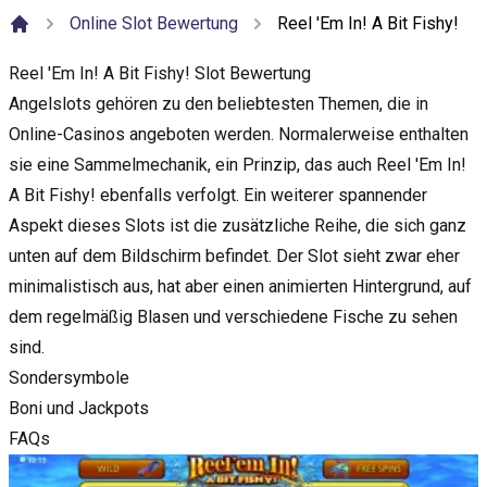
Online Slot Bewertung
Reel 'Em In! A Bit Fishy!
Home
Reel 'Em In! A Bit Fishy! Slot Bewertung
Angelslots gehören zu den beliebtesten Themen, die in
Online-Casinos angeboten werden. Normalerweise enthalten
sie eine Sammelmechanik, ein Prinzip, das auch Reel 'Em In!
A Bit Fishy! ebenfalls verfolgt. Ein weiterer spannender
Aspekt dieses
Slots
ist die zusätzliche Reihe, die sich ganz
unten auf dem Bildschirm befindet. Der Slot sieht zwar eher
minimalistisch aus, hat aber einen animierten Hintergrund, auf
dem regelmäßig Blasen und verschiedene Fische zu sehen
sind.
Sondersymbole
Boni und Jackpots
FAQs