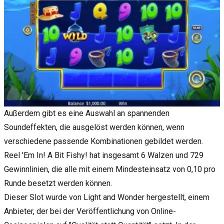
Außerdem gibt es eine Auswahl an spannenden
Soundeffekten, die ausgelöst werden können, wenn
verschiedene passende Kombinationen gebildet werden.
Reel 'Em In! A Bit Fishy! hat insgesamt 6 Walzen und 729
Gewinnlinien, die alle mit einem Mindesteinsatz von 0,10 pro
Runde besetzt werden können.
Dieser Slot wurde von
Light and Wonder
hergestellt, einem
Anbieter, der bei der Veröffentlichung von
Online-