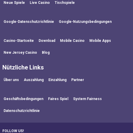
Neue Spiele
Live Casino
Tischspiele
Google-Datenschutzrichtlinie
Google-Nutzungsbedingungen
Casino-Startseite
Download
Mobile Casino
Mobile Apps
New Jersey Casino
Blog
Nützliche Links
Über uns
Auszahlung
Einzahlung
Partner
Geschäftsbedingungen
Faires Spiel
System Fairness
Datenschutzrichtlinie
FOLLOW US!