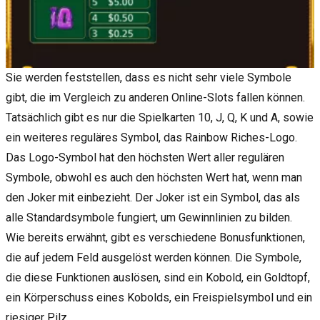
Sie werden feststellen, dass es nicht sehr viele Symbole
gibt, die im Vergleich zu anderen Online-Slots fallen können.
Tatsächlich gibt es nur die Spielkarten 10, J, Q, K und A, sowie
ein weiteres reguläres Symbol, das Rainbow Riches-Logo.
Das Logo-Symbol hat den höchsten Wert aller regulären
Symbole, obwohl es auch den höchsten Wert hat, wenn man
den Joker mit einbezieht. Der Joker ist ein Symbol, das als
alle Standardsymbole fungiert, um Gewinnlinien zu bilden.
Wie bereits erwähnt, gibt es verschiedene Bonusfunktionen,
die auf jedem Feld ausgelöst werden können. Die Symbole,
die diese Funktionen auslösen, sind ein Kobold, ein Goldtopf,
ein Körperschuss eines Kobolds, ein Freispielsymbol und ein
riesiger Pilz.