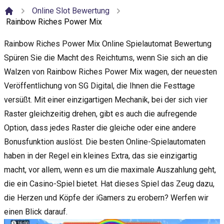
Online Slot Bewertung
Home
Rainbow Riches Power Mix
Rainbow Riches Power Mix Online Spielautomat Bewertung
Spüren Sie die Macht des Reichtums, wenn Sie sich an die
Walzen von Rainbow Riches Power Mix wagen, der neuesten
Veröffentlichung von
SG Digital
, die Ihnen die Festtage
versüßt. Mit einer einzigartigen Mechanik, bei der sich vier
Raster gleichzeitig drehen, gibt es auch die aufregende
Option, dass jedes Raster die gleiche oder eine andere
Bonusfunktion auslöst. Die besten
Online-Spielautomaten
haben in der Regel ein kleines Extra, das sie einzigartig
macht, vor allem, wenn es um die maximale Auszahlung geht,
die ein Casino-Spiel bietet. Hat dieses Spiel das Zeug dazu,
die Herzen und Köpfe der iGamers zu erobern? Werfen wir
einen Blick darauf.