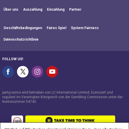
Über uns
Auszahlung
Einzahlung
Partner
Geschäftsbedingungen
Faires Spiel
System Fairness
Datenschutzrichtlinie
FOLLOW US!
partycasino wird betrieben von LC International Limited, lizenziert und
reguliert im Vereinigten Königreich von der Gambling Commission unter der
Kontonummer
54743
.