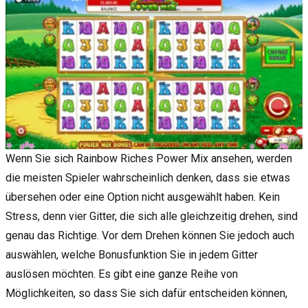
Wenn Sie sich Rainbow Riches Power Mix ansehen, werden
die meisten Spieler wahrscheinlich denken, dass sie etwas
übersehen oder eine Option nicht ausgewählt haben. Kein
Stress, denn vier Gitter, die sich alle gleichzeitig drehen, sind
genau das Richtige. Vor dem Drehen können Sie jedoch auch
auswählen, welche Bonusfunktion Sie in jedem Gitter
auslösen möchten. Es gibt eine ganze Reihe von
Möglichkeiten, so dass Sie sich dafür entscheiden können,