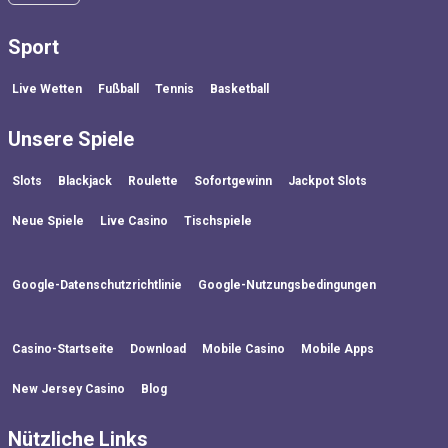
Sport
Live Wetten
Fußball
Tennis
Basketball
Unsere Spiele
Slots
Blackjack
Roulette
Sofortgewinn
Jackpot Slots
Neue Spiele
Live Casino
Tischspiele
Google-Datenschutzrichtlinie
Google-Nutzungsbedingungen
Casino-Startseite
Download
Mobile Casino
Mobile Apps
New Jersey Casino
Blog
Nützliche Links