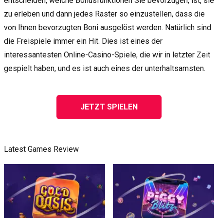
entscheiden, welche Bonusfunktionen Sie bevorzugen, ist, sie
zu erleben und dann jedes Raster so einzustellen, dass die
von Ihnen bevorzugten Boni ausgelöst werden. Natürlich sind
die Freispiele immer ein Hit. Dies ist eines der
interessantesten
Online-Casino-Spiele
, die wir in letzter Zeit
gespielt haben, und es ist auch eines der unterhaltsamsten.
JETZT SPIELEN
Latest Games Review