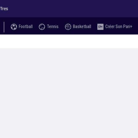
fres
Football
Tennis
Basketball
Créer Son Pari+