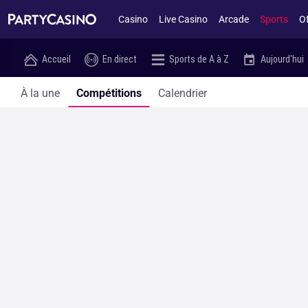
Casino
Live Casino
Arcade
Sports
Of
Accueil
En direct
Sports de A à Z
Aujourd'hui
À la une
Compétitions
Calendrier
Meilleures
compétitions
U
F
C
A
3
m
3
é
U
0
ri
F
q
C
A
u
F
m
e
i
é
P
d
g
ri
F
u
h
q
L
A
N
t
u
m
o
N
e
é
r
i
d
ri
Toutes les