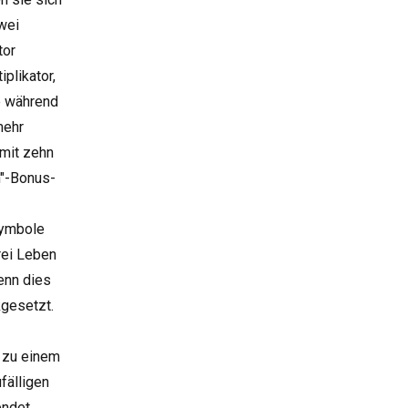
wei
tor
plikator,
e während
mehr
 mit zehn
n"-Bonus-
Symbole
rei Leben
enn dies
kgesetzt.
n zu einem
fälligen
endet.