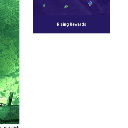
Rising Rewards
n sie sich