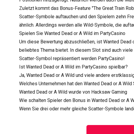
Zuletzt kommt das Bonus-Feature "The Great Train Ro
Scatter-Symbole auftauchen und den Spielern zehn Fre
ähnlich. Allerdings werden alle Wild-Symbole, die auft
Spielen Sie Wanted Dead or A Wild im PartyCasino
Um diese Bewertung abzuschließen, ist Wanted Dead or 
beliebtes Thema bietet. In diesem
Slot
sind auch viele
Scatter-Symbol repräsentiert werden
PartyCasino
!
Ist Wanted Dead or A Wild im PartyCasino spielbar?
Ja, Wanted Dead or A Wild und viele andere erstklassi
Welches Unternehmen hat den Wanted Dead or A Wild Sl
Wanted Dead or A Wild wurde von Hacksaw Gaming
Wie schalten Spieler den Bonus in Wanted Dead or A Wi
Wenn Sie drei oder mehr gleiche Scatter-Symbole lan