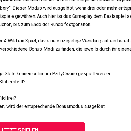
bbery". Dieser Modus wird ausgelöst, wenn drei oder mehr ents
ispiele gewähren. Auch hier ist das Gameplay dem Basisspiel s
auchen, bis zum Ende der Runde festgehalten.
A Wild ein Spiel, das eine einzigartige Wendung auf ein bereit
 verschiedene Bonus-Modi zu finden, die jeweils durch ihr eigen
ge Slots können online im PartyCasino gespielt werden.
ot erstellt?
ld frei?
den, wird der entsprechende Bonusmodus ausgelöst.
JETZT SPIELEN