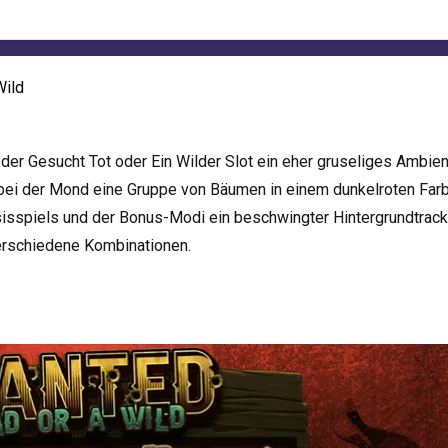
Wild
 der Gesucht Tot oder Ein Wilder Slot ein eher gruseliges Ambien
wobei der Mond eine Gruppe von Bäumen in einem dunkelroten Far
sisspiels und der Bonus-Modi ein beschwingter Hintergrundtrack
erschiedene Kombinationen.