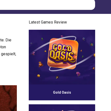
Latest Games Review
te. Die
bton
 gespielt,
Gold Oasis