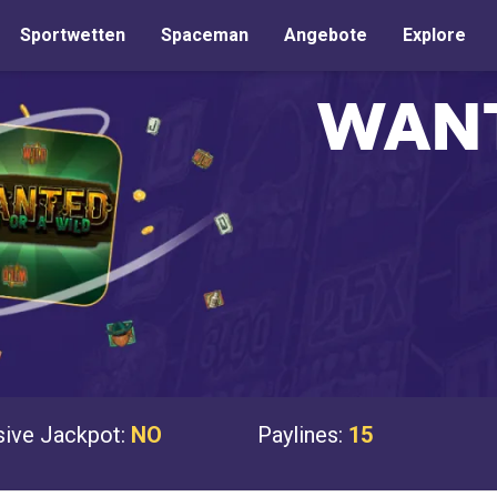
Sportwetten
Spaceman
Angebote
Explore
WANT
sive Jackpot:
NO
Paylines:
15