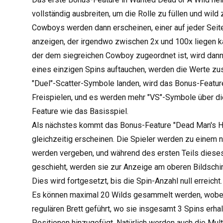
vollständig ausbreiten, um die Rolle zu füllen und wil
Cowboys werden dann erscheinen, einer auf jeder Seit
anzeigen, der irgendwo zwischen 2x und 100x liegen k
der dem siegreichen Cowboy zugeordnet ist, wird da
eines einzigen Spins auftauchen, werden die Werte z
"Duel"-Scatter-Symbole landen, wird das Bonus-Featur
Freispielen, und es werden mehr "VS"-Symbole über die
Feature wie das Basisspiel.
Als nächstes kommt das Bonus-Feature "Dead Man's Ha
gleichzeitig erscheinen. Die Spieler werden zu einem 
werden vergeben, und während des ersten Teils dieses
geschieht, werden sie zur Anzeige am oberen Bildschir
Dies wird fortgesetzt, bis die Spin-Anzahl null erreicht
Es können maximal 20 Wilds gesammelt werden, wobei d
regulären Brett geführt, wo sie insgesamt 3 Spins erha
Positionen hinzugefügt. Natürlich werden auch die Mu