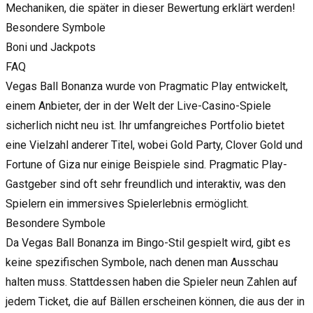
Mechaniken, die später in dieser Bewertung erklärt werden!
Besondere Symbole
Boni und Jackpots
FAQ
Vegas Ball Bonanza wurde von
Pragmatic Play
entwickelt,
einem Anbieter, der in der Welt der Live-Casino-Spiele
sicherlich nicht neu ist. Ihr umfangreiches Portfolio bietet
eine Vielzahl anderer Titel, wobei
Gold Party
,
Clover Gold
und
Fortune of Giza
nur einige Beispiele sind. Pragmatic Play-
Gastgeber sind oft sehr freundlich und interaktiv, was den
Spielern ein immersives Spielerlebnis ermöglicht.
Besondere Symbole
Da Vegas Ball Bonanza im Bingo-Stil gespielt wird, gibt es
keine spezifischen Symbole, nach denen man Ausschau
halten muss. Stattdessen haben die Spieler neun Zahlen auf
jedem Ticket, die auf Bällen erscheinen können, die aus der in