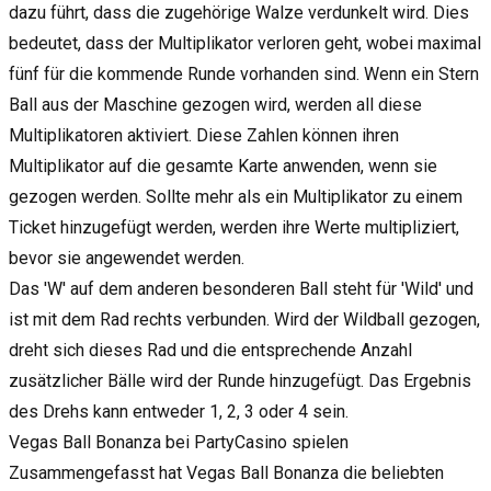
dazu führt, dass die zugehörige Walze verdunkelt wird. Dies
bedeutet, dass der Multiplikator verloren geht, wobei maximal
fünf für die kommende Runde vorhanden sind. Wenn ein Stern
Ball aus der Maschine gezogen wird, werden all diese
Multiplikatoren aktiviert. Diese Zahlen können ihren
Multiplikator auf die gesamte Karte anwenden, wenn sie
gezogen werden. Sollte mehr als ein Multiplikator zu einem
Ticket hinzugefügt werden, werden ihre Werte multipliziert,
bevor sie angewendet werden.
Das 'W' auf dem anderen besonderen Ball steht für 'Wild' und
ist mit dem Rad rechts verbunden. Wird der Wildball gezogen,
dreht sich dieses Rad und die entsprechende Anzahl
zusätzlicher Bälle wird der Runde hinzugefügt. Das Ergebnis
des Drehs kann entweder 1, 2, 3 oder 4 sein.
Vegas Ball Bonanza bei PartyCasino spielen
Zusammengefasst hat Vegas Ball Bonanza die beliebten