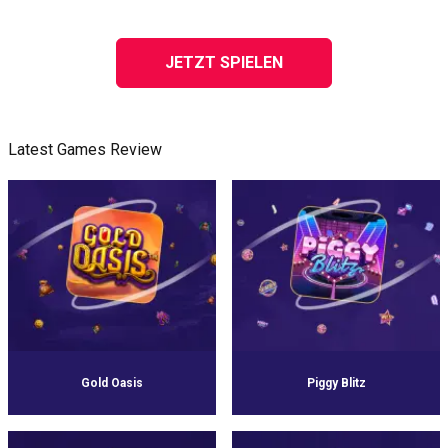
JETZT SPIELEN
Latest Games Review
Gold Oasis
Piggy Blitz