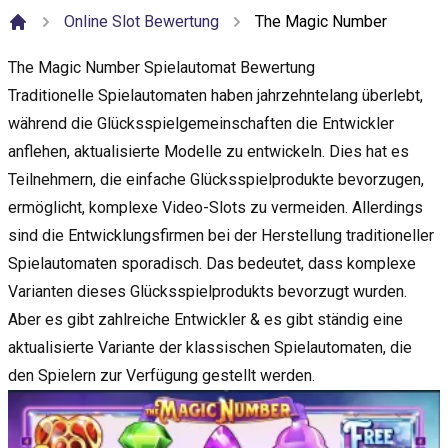
Online Slot Bewertung
The Magic Number
Home
The Magic Number Spielautomat Bewertung
Traditionelle Spielautomaten haben jahrzehntelang überlebt,
während die Glücksspielgemeinschaften die Entwickler
anflehen, aktualisierte Modelle zu entwickeln. Dies hat es
Teilnehmern, die einfache Glücksspielprodukte bevorzugen,
ermöglicht, komplexe Video-Slots zu vermeiden. Allerdings
sind die Entwicklungsfirmen bei der Herstellung traditioneller
Spielautomaten sporadisch. Das bedeutet, dass komplexe
Varianten dieses Glücksspielprodukts bevorzugt wurden.
Aber es gibt zahlreiche Entwickler & es gibt ständig eine
aktualisierte Variante der klassischen Spielautomaten, die
den Spielern zur Verfügung gestellt werden.