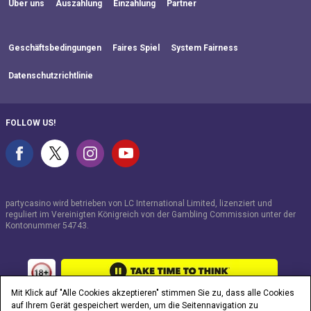
Über uns
Auszahlung
Einzahlung
Partner
Geschäftsbedingungen
Faires Spiel
System Fairness
Datenschutzrichtlinie
FOLLOW US!
partycasino wird betrieben von LC International Limited, lizenziert und
reguliert im Vereinigten Königreich von der Gambling Commission unter der
Kontonummer
54743
.
Mit Klick auf "Alle Cookies akzeptieren" stimmen Sie zu, dass alle Cookies
auf Ihrem Gerät gespeichert werden, um die Seitennavigation zu