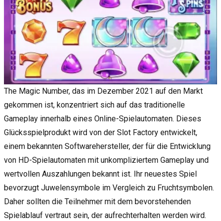
The Magic Number, das im Dezember 2021 auf den Markt
gekommen ist, konzentriert sich auf das traditionelle
Gameplay innerhalb eines Online-Spielautomaten. Dieses
Glücksspielprodukt wird von der
Slot Factory
entwickelt,
einem bekannten Softwarehersteller, der für die Entwicklung
von HD-Spielautomaten mit unkompliziertem Gameplay und
wertvollen Auszahlungen bekannt ist. Ihr neuestes Spiel
bevorzugt Juwelensymbole im Vergleich zu Fruchtsymbolen.
Daher sollten die Teilnehmer mit dem bevorstehenden
Spielablauf vertraut sein, der aufrechterhalten werden wird.