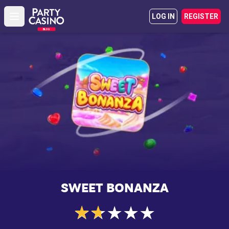
LOG IN
REGISTER
Open main menu
BLOG
SWEET BONANZA
★
★
★
★
★