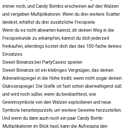
immer noch, und Candy Bombs erscheinen auf den Walzen
und vergeben Multiplikatoren. Wenn du drei weitere Scatter
landest, erhältst du drei zusätzliche Freispiele.
Wenn du es nicht abwarten kannst, dir deinen Weg in die
Freispielrunde zu erkämpfen, kannst du dich jederzeit
freikaufen, allerdings kostet dich das das 100-fache deines
Einsatzes.
Sweet Bonanza bei PartyCasino spielen
Sweet Bonanza ist ein klebriges Vergnügen, das deinen
Adrenalinspiegel in die Höhe treibt, wenn nicht sogar deinen
Glukosespiegel. Die Grafik ist fast schon überwältigend süß
und wird noch süßer, wenn du beobachtest, wie
Gewinnsymbole von den Walzen explodieren und neue
Symbole herunterpurzeln, um weitere Gewinne herzustellen.
Und wenn du dann auch noch ein paar Candy Bomb-
Multiplikatoren im Blick hast, kann die Aufregung den