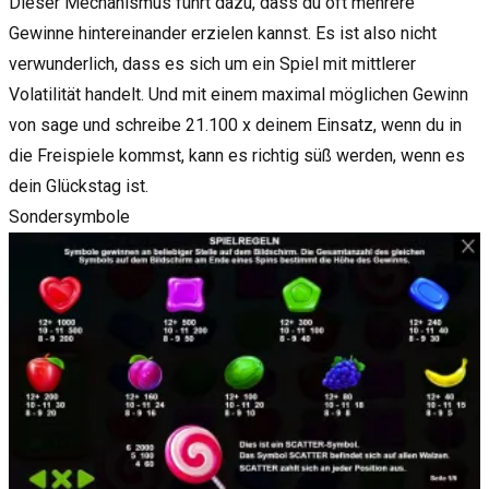
Dieser Mechanismus führt dazu, dass du oft mehrere
Gewinne hintereinander erzielen kannst. Es ist also nicht
verwunderlich, dass es sich um ein Spiel mit mittlerer
Volatilität handelt. Und mit einem maximal möglichen Gewinn
von sage und schreibe 21.100 x deinem Einsatz, wenn du in
die Freispiele kommst, kann es richtig süß werden, wenn es
dein Glückstag ist.
Sondersymbole