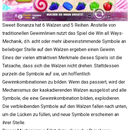
Sweet Bonanza hat 6 Walzen und 5 Reihen. Anstelle von
traditionellen Gewinnlinien nutzt das Spiel die Win all Ways-
Mechanik, d.h. acht oder mehr übereinstimmende Symbole an
beliebiger Stelle auf den Walzen ergeben einen Gewinn.
Eines der vielen attraktiven Merkmale dieses Spiels ist die
Tatsache, dass sich die Walzen nicht drehen. Stattdessen
purzeln die Symbole auf sie, um hoffentlich
Gewinnkombinationen zu bilden. Wenn das passiert, wird der
Mechanismus der kaskadierenden Walzen ausgelöst und alle
Symbole, die eine Gewinnkombination bilden, explodieren.
Die verbleibenden Symbole auf den Walzen fallen nach unten,
um die Lücken zu füllen, und neue Symbole erscheinen an
ihrer Stelle.