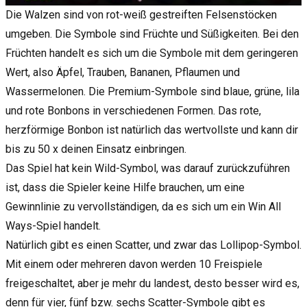
Die Walzen sind von rot-weiß gestreiften Felsenstöcken
umgeben. Die Symbole sind Früchte und Süßigkeiten. Bei den
Früchten handelt es sich um die Symbole mit dem geringeren
Wert, also Äpfel, Trauben, Bananen, Pflaumen und
Wassermelonen. Die Premium-Symbole sind blaue, grüne, lila
und rote Bonbons in verschiedenen Formen. Das rote,
herzförmige Bonbon ist natürlich das wertvollste und kann dir
bis zu 50 x deinen Einsatz einbringen.
Das Spiel hat kein Wild-Symbol, was darauf zurückzuführen
ist, dass die Spieler keine Hilfe brauchen, um eine
Gewinnlinie zu vervollständigen, da es sich um ein Win All
Ways-Spiel handelt.
Natürlich gibt es einen Scatter, und zwar das Lollipop-Symbol.
Mit einem oder mehreren davon werden 10 Freispiele
freigeschaltet, aber je mehr du landest, desto besser wird es,
denn für vier, fünf bzw. sechs Scatter-Symbole gibt es