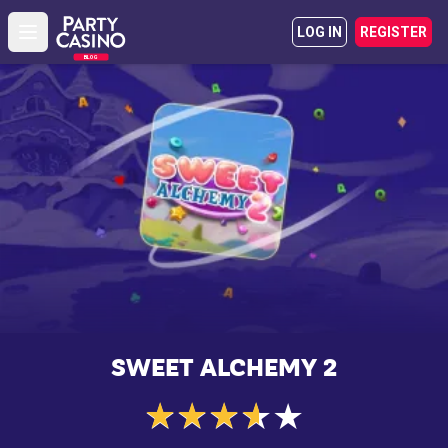
LOG IN
REGISTER
Open main menu
BLOG
SWEET ALCHEMY 2
★
★
★
★
★