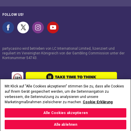
FOLLOW US!
partycasino wird betrieben von LC International Limited, lizenziert und
reguliert im Vereinigten Königreich von der Gambling Commission unter der
Kontonummer
54743
.
Mit Klick auf "Alle Cookies akzeptieren" stimmen Sie zu, dass alle Cookies
auf Ihrem Gerät gespeichert werden, um die Seitennavigation zu
verbessern, die Seitennutzung zu analysieren und unsere
Marketingmaßnahmen zielsicherer zu machen.
Cookie-Erklärung
Alle Cookies akzeptieren
Alle ablehnen