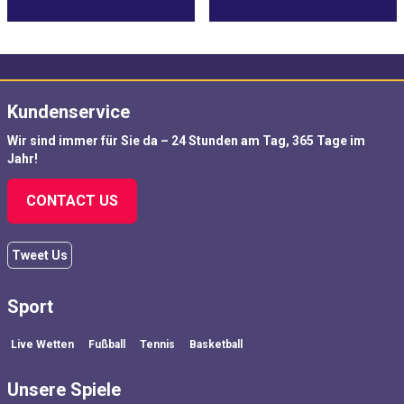
Kundenservice
Wir sind immer für Sie da – 24 Stunden am Tag, 365 Tage im
Jahr!
CONTACT US
Tweet Us
Sport
Live Wetten
Fußball
Tennis
Basketball
Unsere Spiele