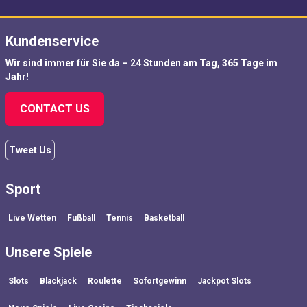
Kundenservice
Wir sind immer für Sie da – 24 Stunden am Tag, 365 Tage im
Jahr!
CONTACT US
Tweet Us
Sport
Live Wetten
Fußball
Tennis
Basketball
Unsere Spiele
Slots
Blackjack
Roulette
Sofortgewinn
Jackpot Slots