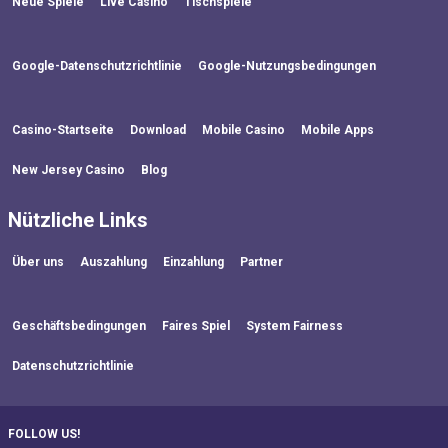
Neue Spiele
Live Casino
Tischspiele
Google-Datenschutzrichtlinie
Google-Nutzungsbedingungen
Casino-Startseite
Download
Mobile Casino
Mobile Apps
New Jersey Casino
Blog
Nützliche Links
Über uns
Auszahlung
Einzahlung
Partner
Geschäftsbedingungen
Faires Spiel
System Fairness
Datenschutzrichtlinie
FOLLOW US!