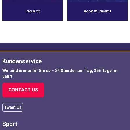
Catch 22
Book Of Charms
Kundenservice
Wir sind immer für Sie da – 24 Stunden am Tag, 365 Tage im
Jahr!
CONTACT US
Tweet Us
Sport