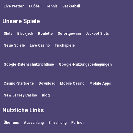
Live Wetten
Fußball
Tennis
Basketball
Unsere Spiele
Slots
Blackjack
Roulette
Sofortgewinn
Jackpot Slots
Neue Spiele
Live Casino
Tischspiele
Google-Datenschutzrichtlinie
Google-Nutzungsbedingungen
Casino-Startseite
Download
Mobile Casino
Mobile Apps
New Jersey Casino
Blog
Nützliche Links
Über uns
Auszahlung
Einzahlung
Partner