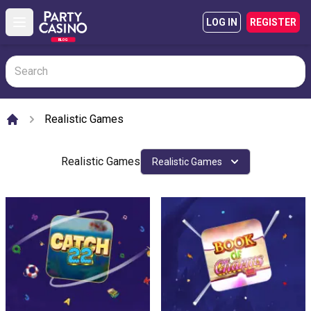
LOG IN
REGISTER
Open main menu
BLOG
Realistic Games
Home
Realistic Games
Realistic Games